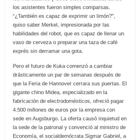
los asistentes fueron simples comparsas.
“¿También es capaz de exprimir un limón?”,
quiso saber Merkel, impresionada por las
habilidades del robot, que es capaz de llenar un
vaso de cerveza o preparar una taza de café
exprés sin derramar una gota.
Pero el futuro de Kuka comenzó a cambiar
drásticamente un par de semanas después de
que la Feria de Hannover cerrara sus puertas. El
gigante chino Midea, especializado en la
fabricación de electrodomésticos,
ofreció pagar
4.500 millones de euros por la empresa con
sede en Augsburgo. La oferta causó inquietud en
la sede de la patronal y convenció al ministro de
Economía, el socialdemócrata Sigmar Gabriel, a