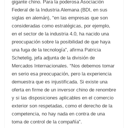
gigante chino. Para la poderosa Asociación
Federal de la Industria Alemana (BDI, en sus
siglas en alemán), “en las empresas que son
consideradas como estratégicas, por ejemplo,
en el sector de la industria 4.0, ha nacido una
preocupación sobre la posibilidad de que haya
una fuga de la tecnología”, afirma Patricia
Schetelig, jefa adjunta de la división de
Mercados Internacionales. “Nos debemos tomar
en serio esa preocupación, pero la experiencia
demuestra que es injustificada. Si existe una
oferta en firme de un inversor chino de renombre
y si las disposiciones aplicables en el comercio
exterior son respetadas, como el derecho de la
competencia, no hay nada en contra de una
toma de control de la compañía”.