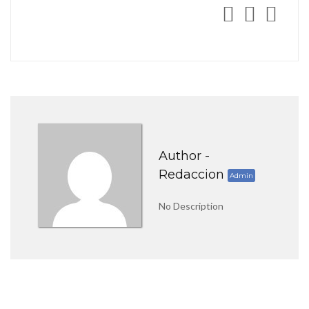
Author -
Redaccion
Admin
No Description