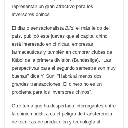
representan un gran atractivo para los
inversores chinos”.
El diario sensacionalista
Bild
, el más leído del
país, publicó este jueves que el capital chino
está interesado en clínicas, empresas
farmacéuticas y también en comprar clubes de
fútbol de la primera división (Bundesliga). “Las
perspectivas para el segundo semestre son muy
buenas” dice Yi Sun. “Habrá al menos dos
grandes transacciones. El dinero no es un
problema para los inversores chinos”.
Otro tema que ha despertado interrogantes entre
la opinión pública es el peligro de transferencia
de técnicas de producción y tecnología al