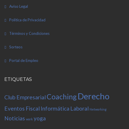
Aviso Legal
Política de Privacidad
Términos y Condiciones
Sorteos
Portal de Empleo
ETIQUETAS
Derecho
Coaching
Club Empresarial
Eventos
Fiscal
Informática
Laboral
Networking
Noticias
yoga
work