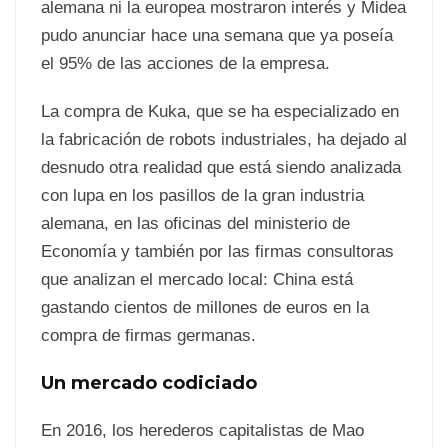
alemana ni la europea mostraron interés y Midea
pudo anunciar hace una semana que ya poseía
el 95% de las acciones de la empresa.
La compra de Kuka, que se ha especializado en
la fabricación de robots industriales, ha dejado al
desnudo otra realidad que está siendo analizada
con lupa en los pasillos de la gran industria
alemana, en las oficinas del ministerio de
Economía y también por las firmas consultoras
que analizan el mercado local: China está
gastando cientos de millones de euros en la
compra de firmas germanas.
Un mercado codiciado
En 2016, los herederos capitalistas de Mao