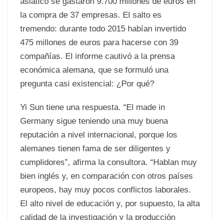
asiático se gastaron 9.700 millones de euros en
la compra de 37 empresas. El salto es
tremendo: durante todo 2015 habían invertido
475 millones de euros para hacerse con 39
compañías. El informe cautivó a la prensa
económica alemana, que se formuló una
pregunta casi existencial: ¿Por qué?
Yi Sun tiene una respuesta. “El made in
Germany sigue teniendo una muy buena
reputación a nivel internacional, porque los
alemanes tienen fama de ser diligentes y
cumplidores”, afirma la consultora. “Hablan muy
bien inglés y, en comparación con otros países
europeos, hay muy pocos conflictos laborales.
El alto nivel de educación y, por supuesto, la alta
calidad de la investigación y la producción