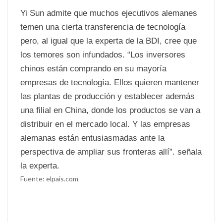
Yi Sun admite que muchos ejecutivos alemanes
temen una cierta transferencia de tecnología
pero, al igual que la experta de la BDI, cree que
los temores son infundados. “Los inversores
chinos están comprando en su mayoría
empresas de tecnología. Ellos quieren mantener
las plantas de producción y establecer además
una filial en China, donde los productos se van a
distribuir en el mercado local. Y las empresas
alemanas están entusiasmadas ante la
perspectiva de ampliar sus fronteras allí”. señala
la experta.
Fuente: elpais.com