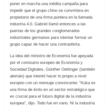
poner en marcha una inédita campaña para
impedir que el grupo chino se convirtiera en
propietario de una firma puntera en la llamada
industria 4.0. Gabriel llamó entonces a las
puertas de los grandes conglomerados
industriales germanos para intentar formar un
grupo capaz de hacer una contraoferta.
La idea del ministro de Economía fue apoyada
por el comisario europeo de Economía y
Sociedad Digitales, Günther Oettinger (también
alemán) que intentó hacer lo propio a nivel
europeo con un mensaje convincente: “Kuka es
una firma de éxito en un sector estratégico que
es crucial para el futuro digital de la industria
europea”, dijo. Todo fue en vano. Ni la industria