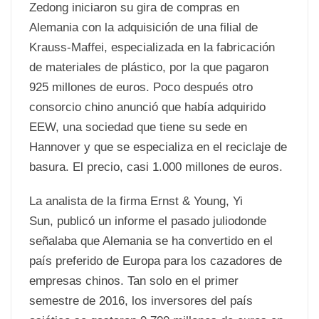
Zedong iniciaron su gira de compras en
Alemania con la adquisición de una filial de
Krauss-Maffei, especializada en la fabricación
de materiales de plástico, por la que pagaron
925 millones de euros. Poco después otro
consorcio chino anunció que había adquirido
EEW, una sociedad que tiene su sede en
Hannover y que se especializa en el reciclaje de
basura. El precio, casi 1.000 millones de euros.
La analista de la firma Ernst & Young, Yi
Sun,
publicó un informe el pasado juliodonde
señalaba que Alemania se ha convertido en el
país preferido de Europa para los cazadores de
empresas chinos. Tan solo en el primer
semestre de 2016, los inversores del país