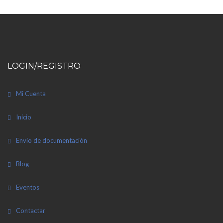
LOGIN/REGISTRO
Mi Cuenta
Inicio
Envío de documentación
Blog
Eventos
Contactar