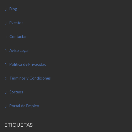
Blog
Eventos
Contactar
Aviso Legal
Política de Privacidad
Términos y Condiciones
Sorteos
Portal de Empleo
ETIQUETAS