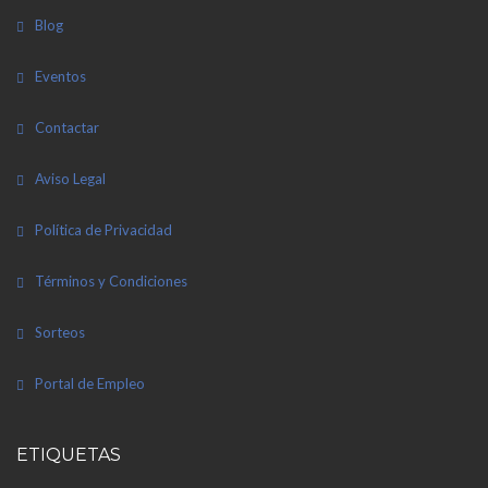
Blog
Eventos
Contactar
Aviso Legal
Política de Privacidad
Términos y Condiciones
Sorteos
Portal de Empleo
ETIQUETAS