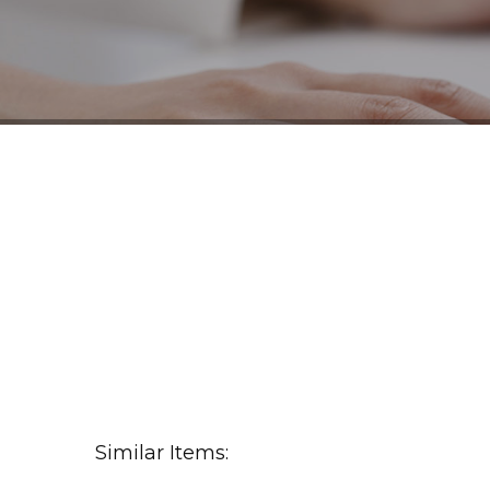
Similar Items: