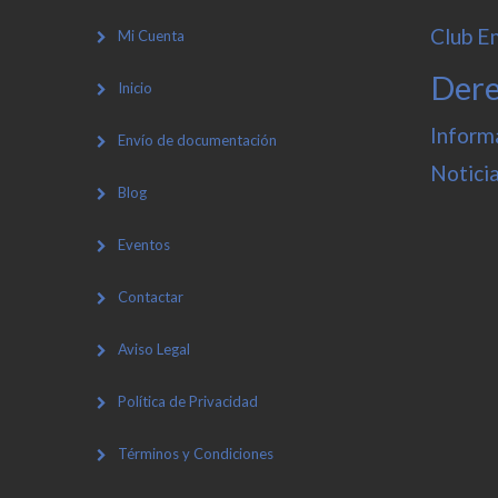
Club E
Mi Cuenta
Der
Inicio
Inform
Envío de documentación
Notici
Blog
Eventos
Contactar
Aviso Legal
Política de Privacidad
Términos y Condiciones