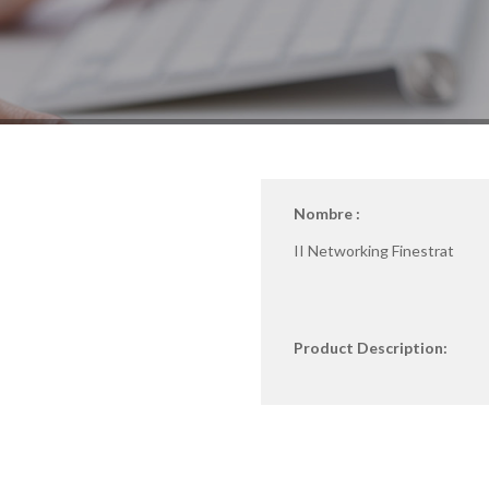
Nombre :
II Networking Finestrat
Product Description: