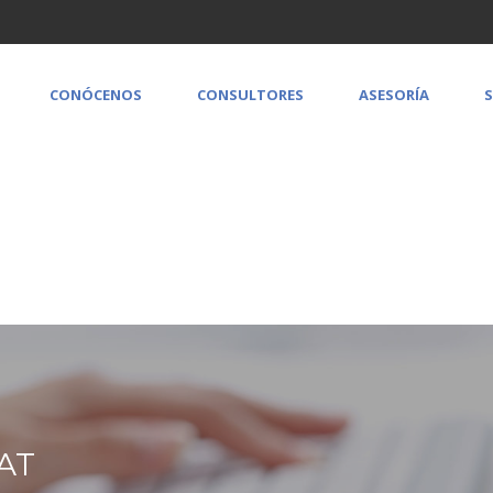
CONÓCENOS
CONSULTORES
ASESORÍA
S
AT