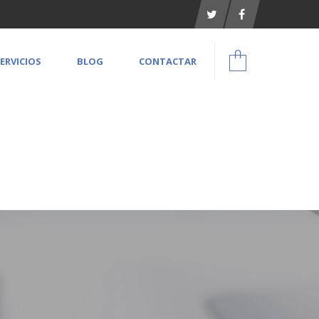
ERVICIOS
BLOG
CONTACTAR