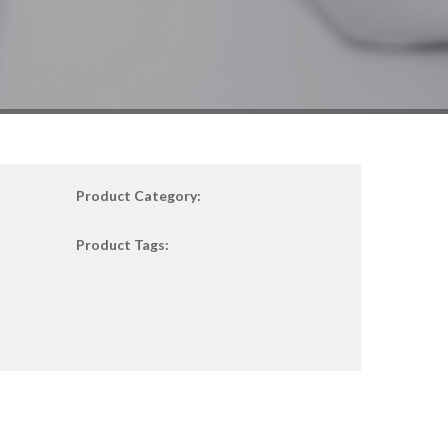
Product Category:
Product Tags: