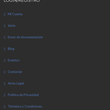
LOGIN/REGISTRO
Mi Cuenta
Inicio
Envío de documentación
Blog
Eventos
Contactar
Aviso Legal
Política de Privacidad
Términos y Condiciones