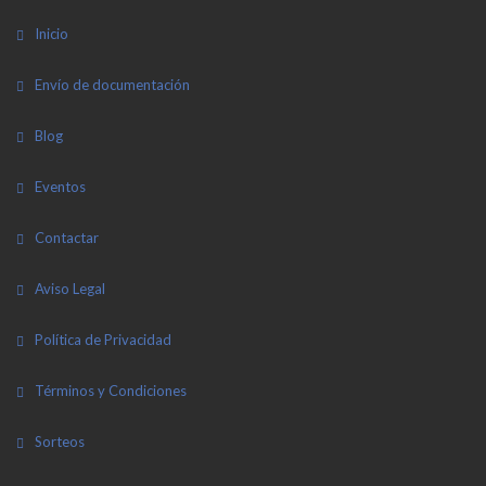
Inicio
Envío de documentación
Blog
Eventos
Contactar
Aviso Legal
Política de Privacidad
Términos y Condiciones
Sorteos