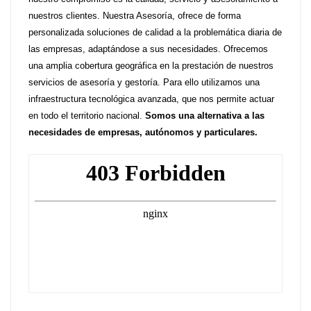
nuestros clientes. Nuestra Asesoría, ofrece de forma
personalizada soluciones de calidad a la problemática diaria de
las empresas, adaptándose a sus necesidades. Ofrecemos
una amplia cobertura geográfica en la prestación de nuestros
servicios de asesoría y gestoría. Para ello utilizamos una
infraestructura tecnológica avanzada, que nos permite actuar
en todo el territorio nacional.
Somos una alternativa a las
necesidades de empresas, autónomos y particulares.