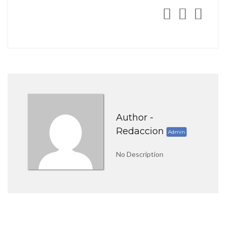
Author -
Redaccion
Admin
No Description