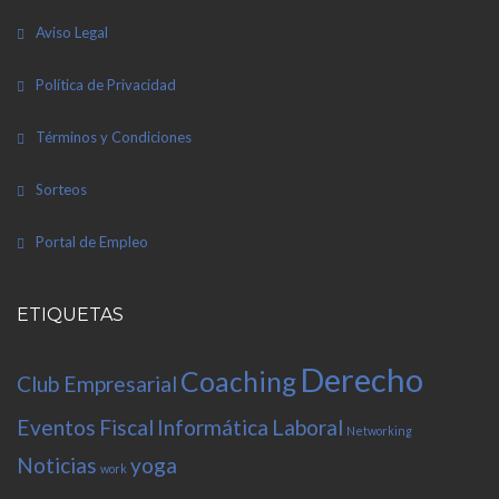
Aviso Legal
Política de Privacidad
Términos y Condiciones
Sorteos
Portal de Empleo
ETIQUETAS
Derecho
Coaching
Club Empresarial
Eventos
Fiscal
Informática
Laboral
Networking
Noticias
yoga
work