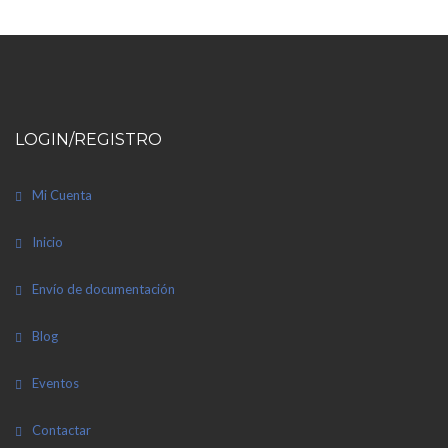
LOGIN/REGISTRO
Mi Cuenta
Inicio
Envío de documentación
Blog
Eventos
Contactar