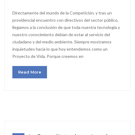
Directamente del mundo de la Competición, y tras un
providencial encuentro con directivos del sector público,
llegamos a la conclusión de que toda nuestra tecnología y
nuestro conocimiento debían de estar al servicio del
ciudadano y del medio ambiente. Siempre mostramos
inquietudes hacia lo que hoy entendemos como un
Proyecto de Vida. Porque creemos en
Read More