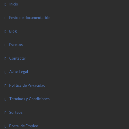
Inicio
Envío de documentación
Blog
Eventos
Contactar
Aviso Legal
Política de Privacidad
Términos y Condiciones
Sorteos
Portal de Empleo